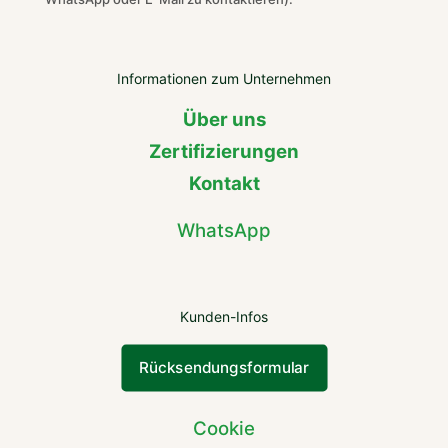
Informationen zum Unternehmen
Über uns
Zertifizierungen
Kontakt
WhatsApp
Kunden-Infos
Rücksendungsformular
Cookie