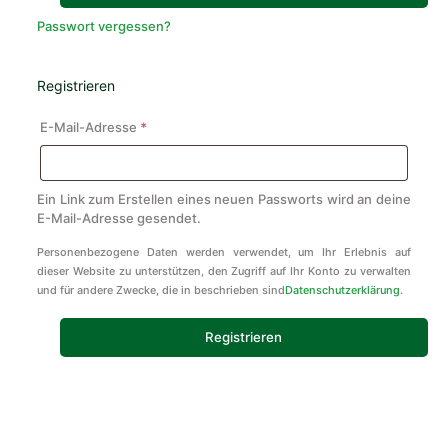
Passwort vergessen?
Registrieren
Erforderlich
E-Mail-Adresse
*
Ein Link zum Erstellen eines neuen Passworts wird an deine
E-Mail-Adresse gesendet.
Personenbezogene Daten werden verwendet, um Ihr Erlebnis auf
dieser Website zu unterstützen, den Zugriff auf Ihr Konto zu verwalten
und für andere Zwecke, die in beschrieben sind
Datenschutzerklärung
.
Registrieren