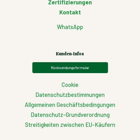
Zertifizierungen
Kontakt
WhatsApp
Kunden-Infos
Rücksendungsformular
Cookie
Datenschutzbestimmungen
Allgemeinen Geschäftsbedingungen
Datenschutz-Grundverordnung
Streitigkeiten zwischen EU-Käufern