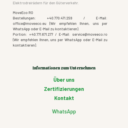
Elektrodreirädern für den Güterverkehr.
MoveEco RO
Bestellungen: +40.770.471.259 / E-Mail:
office@moveeco.eu (Wir empfehlen Ihnen, uns per
WhatsApp oder E-Mail zu kontaktieren).
Portion: +40.771.671.277 / E-Mail: service@moveeco.ro
(Wir empfehlen Ihnen, uns per WhatsApp oder E-Mail zu
kontaktieren).
Informationen zum Unternehmen
Über uns
Zertifizierungen
Kontakt
WhatsApp