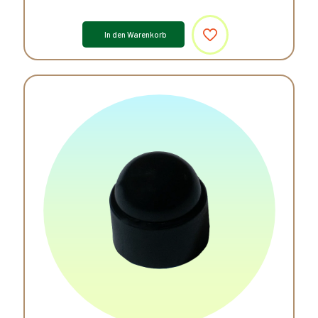
In den Warenkorb