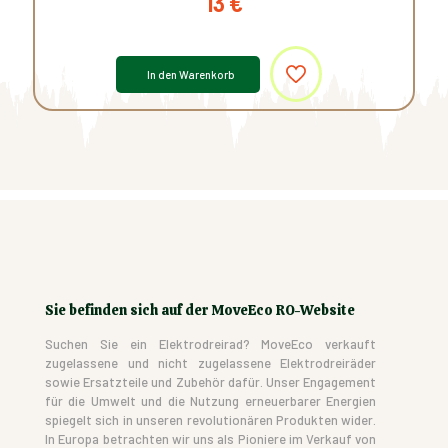
13
€
In den Warenkorb
Sie befinden sich auf der MoveEco RO-Website
Suchen Sie ein Elektrodreirad? MoveEco verkauft
zugelassene und nicht zugelassene Elektrodreiräder
sowie Ersatzteile und Zubehör dafür. Unser Engagement
für die Umwelt und die Nutzung erneuerbarer Energien
spiegelt sich in unseren revolutionären Produkten wider.
In Europa betrachten wir uns als Pioniere im Verkauf von