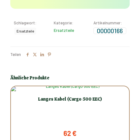
Schlagwort:
Kategorie:
Artikelnummer:
00000166
Ersatzteile
Ersatzteile
Teilen
Ähnliche Produkte
Langes Kabel (Cargo 500 EEC)
62
€