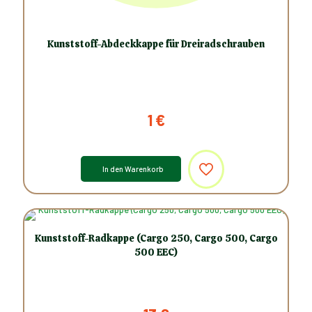
Kunststoff-Abdeckkappe für Dreiradschrauben
1
€
In den Warenkorb
Kunststoff-Radkappe (Cargo 250, Cargo 500, Cargo
500 EEC)