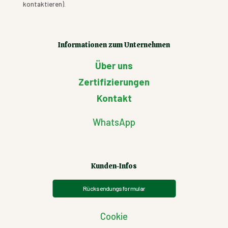
kontaktieren).
Informationen zum Unternehmen
Über uns
Zertifizierungen
Kontakt
WhatsApp
Kunden-Infos
Rücksendungsformular
Cookie