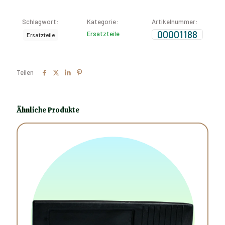
Schlagwort:
Kategorie:
Artikelnummer:
00001188
Ersatzteile
Ersatzteile
Teilen
Ähnliche Produkte