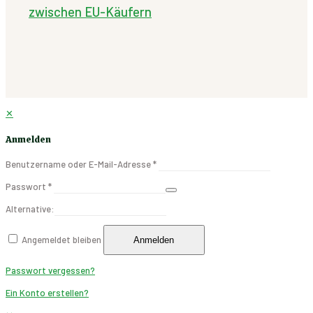
zwischen EU-Käufern
✕
Anmelden
Benutzername oder E-Mail-Adresse
*
Passwort
*
Alternative:
Angemeldet bleiben
Anmelden
Passwort vergessen?
Ein Konto erstellen?