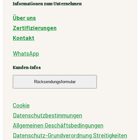
Informationen zum Unternehmen
Über uns
Zertifizierungen
Kontakt
WhatsApp
Kunden-Infos
Rücksendungsformular
Cookie
Datenschutzbestimmungen
Allgemeinen Geschäftsbedingungen
Datenschutz-Grundverordnung
Streitigkeiten