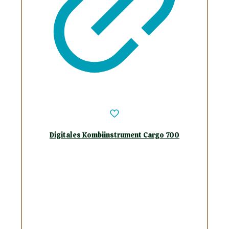
Digitales Kombiinstrument Cargo 700