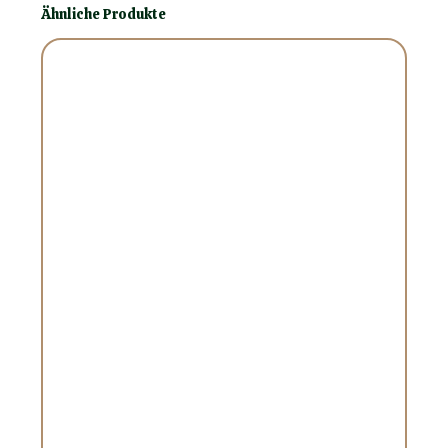
Ähnliche Produkte