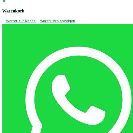
✕
Warenkorb
Weiter zur Kasse
Warenkorb anzeigen