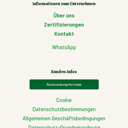
Informationen zum Unternehmen
Über uns
Zertifizierungen
Kontakt
WhatsApp
Kunden-Infos
Rücksendungsformular
Cookie
Datenschutzbestimmungen
Allgemeinen Geschäftsbedingungen
Datenschutz-Grundverordnung