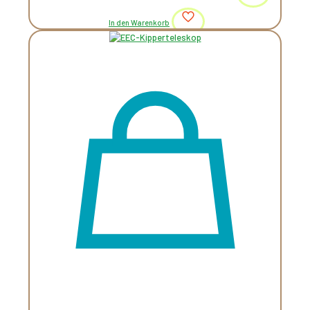
In den Warenkorb