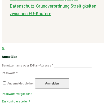
Datenschutz-Grundverordnung
Streitigkeiten
zwischen EU-Käufern
✕
Anmelden
Benutzername oder E-Mail-Adresse
*
Passwort
*
Angemeldet bleiben
Anmelden
Passwort vergessen?
Ein Konto erstellen?