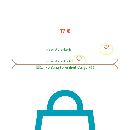
17
€
In den Warenkorb
In den Warenkorb