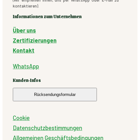
kontaktieren).
Informationen zum Unternehmen
Über uns
Zertifizierungen
Kontakt
WhatsApp
Kunden-Infos
Rücksendungsformular
Cookie
Datenschutzbestimmungen
Allgemeinen Geschäftsbedingungen