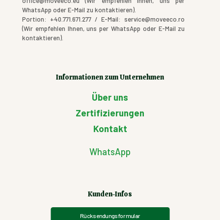
office@moveeco.eu (Wir empfehlen Ihnen, uns per
WhatsApp oder E-Mail zu kontaktieren).
Portion: +40.771.671.277 / E-Mail: service@moveeco.ro
(Wir empfehlen Ihnen, uns per WhatsApp oder E-Mail zu
kontaktieren).
Informationen zum Unternehmen
Über uns
Zertifizierungen
Kontakt
WhatsApp
Kunden-Infos
Rücksendungsformular