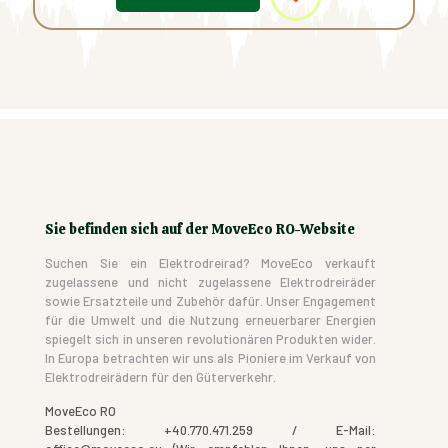
Sie befinden sich auf der MoveEco RO-Website
Suchen Sie ein Elektrodreirad? MoveEco verkauft
zugelassene und nicht zugelassene Elektrodreiräder
sowie Ersatzteile und Zubehör dafür. Unser Engagement
für die Umwelt und die Nutzung erneuerbarer Energien
spiegelt sich in unseren revolutionären Produkten wider.
In Europa betrachten wir uns als Pioniere im Verkauf von
Elektrodreirädern für den Güterverkehr.
MoveEco RO
Bestellungen: +40.770.471.259 / E-Mail: