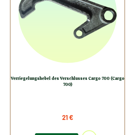
Verriegelungshebel des Verschlusses Cargo 700 (Cargo
700)
21
€