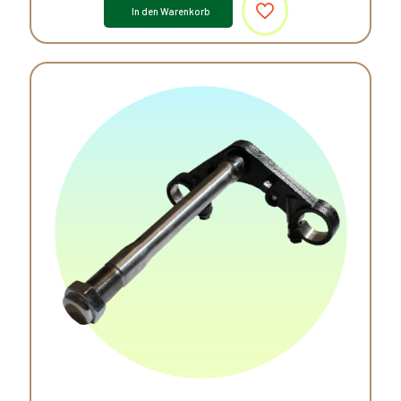
In den Warenkorb