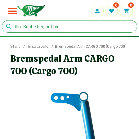
0
0
Start
/
Ersatzteile
/
Bremspedal Arm CARGO 700 (Cargo 700)
Bremspedal Arm CARGO
700 (Cargo 700)