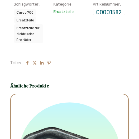
Schlagwörter:
Kategorie:
Artikelnummer:
00001582
Ersatzteile
Cargo 700
Ersatzteile
Ersatzteile für
elektrische
Dreiräder
Teilen
Ähnliche Produkte