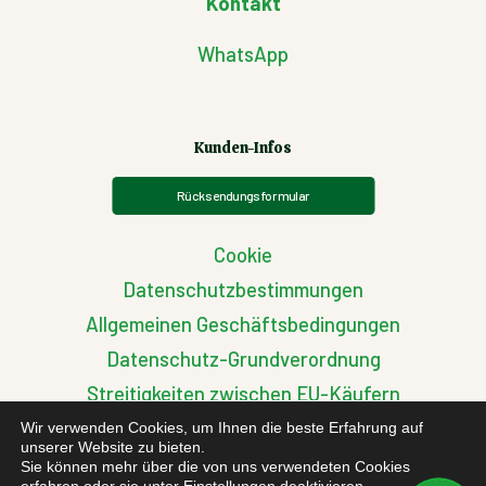
Kontakt
WhatsApp
Kunden-Infos
Rücksendungsformular
Cookie
Datenschutzbestimmungen
Allgemeinen Geschäftsbedingungen
Datenschutz-Grundverordnung
Streitigkeiten zwischen EU-Käufern
Wir verwenden Cookies, um Ihnen die beste Erfahrung auf
unserer Website zu bieten.
Sie können mehr über die von uns verwendeten Cookies