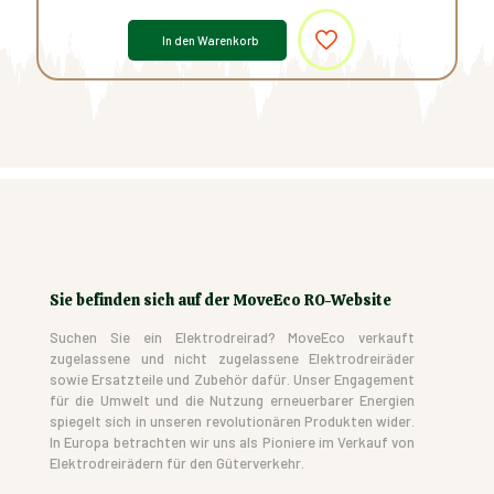
In den Warenkorb
Sie befinden sich auf der MoveEco RO-Website
Suchen Sie ein Elektrodreirad? MoveEco verkauft
zugelassene und nicht zugelassene Elektrodreiräder
sowie Ersatzteile und Zubehör dafür. Unser Engagement
für die Umwelt und die Nutzung erneuerbarer Energien
spiegelt sich in unseren revolutionären Produkten wider.
In Europa betrachten wir uns als Pioniere im Verkauf von
Elektrodreirädern für den Güterverkehr.