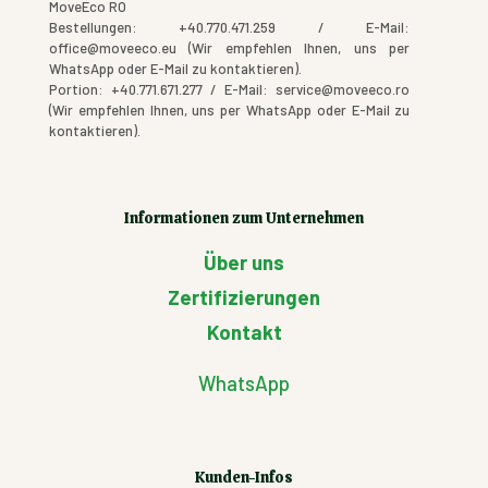
MoveEco RO
Bestellungen: +40.770.471.259 / E-Mail:
office@moveeco.eu (Wir empfehlen Ihnen, uns per
WhatsApp oder E-Mail zu kontaktieren).
Portion: +40.771.671.277 / E-Mail: service@moveeco.ro
(Wir empfehlen Ihnen, uns per WhatsApp oder E-Mail zu
kontaktieren).
Informationen zum Unternehmen
Über uns
Zertifizierungen
Kontakt
WhatsApp
Kunden-Infos