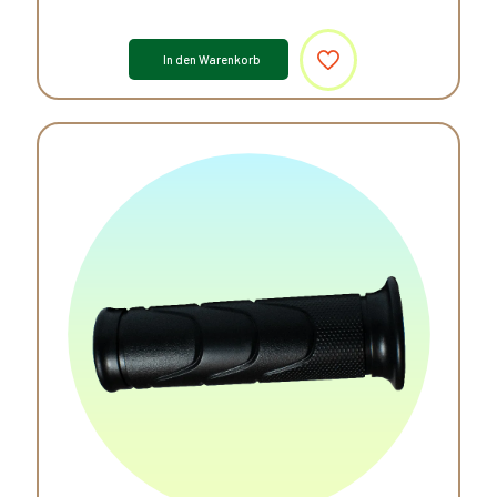
In den Warenkorb