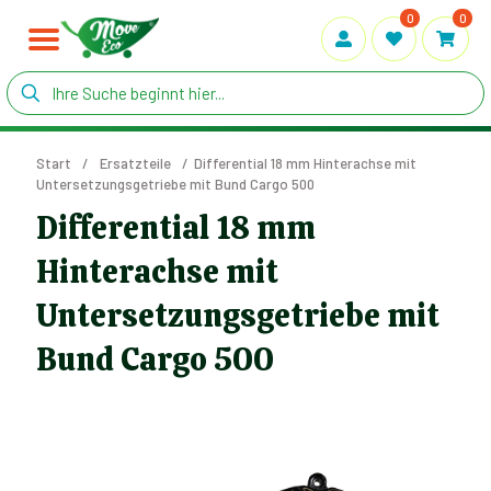
0
0
Start
/
Ersatzteile
/
Differential 18 mm Hinterachse mit
Untersetzungsgetriebe mit Bund Cargo 500
Differential 18 mm
Hinterachse mit
Untersetzungsgetriebe mit
Bund Cargo 500