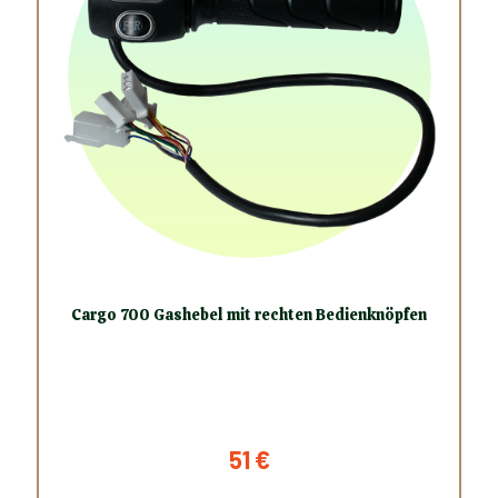
Cargo 700 Gashebel mit rechten Bedienknöpfen
51
€