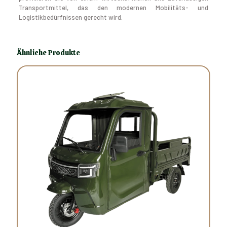
Transportmittel, das den modernen Mobilitäts- und
Logistikbedürfnissen gerecht wird.
Ähnliche Produkte