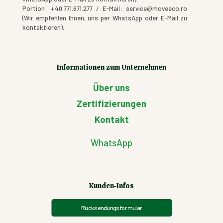
Portion: +40.771.671.277 / E-Mail: service@moveeco.ro
(Wir empfehlen Ihnen, uns per WhatsApp oder E-Mail zu
kontaktieren).
Informationen zum Unternehmen
Über uns
Zertifizierungen
Kontakt
WhatsApp
Kunden-Infos
Rücksendungsformular