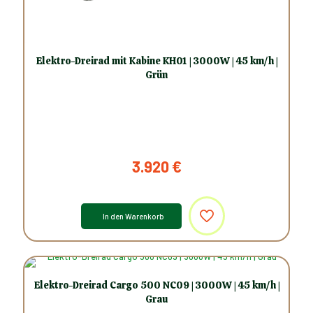
Elektro-Dreirad mit Kabine KH01 | 3000W | 45 km/h |
Grün
3.920
€
In den Warenkorb
Elektro-Dreirad Cargo 500 NC09 | 3000W | 45 km/h |
Grau