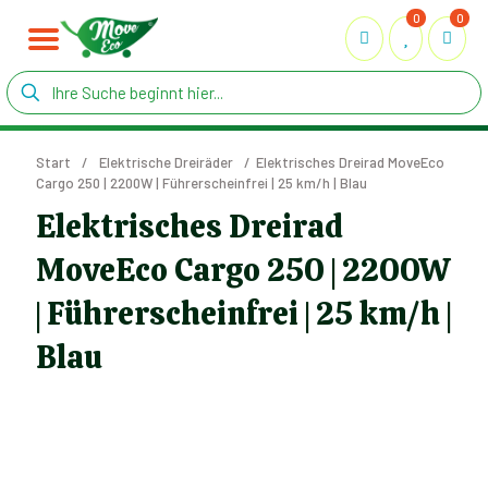
0
0
Start
/
Elektrische Dreiräder
/
Elektrisches Dreirad MoveEco
Cargo 250 | 2200W | Führerscheinfrei | 25 km/h | Blau
Elektrisches Dreirad
MoveEco Cargo 250 | 2200W
| Führerscheinfrei | 25 km/h |
Blau