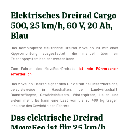
Elektrisches Dreirad Cargo
500, 25 km/h, 60 V, 20 Ah,
Blau
Das homologierte elektrische Dreirad MoveEco ist mit einer
Kippvorrichtung ausgestattet, die manuell über ein
Teleskopsystem bedient werden kann.
Zum Fahren des MoveEco-Dreirads
ist kein Führerschein
erforderlich.
Das MoveEco-Dreirad eignet sich für vielfältige Einsatzbereiche,
beispielsweise in Haushalten, der Landwirtschaft,
Baustofflagern, Gewächshäusern, Wintergärten, Hallen und
vielem mehr. Es kann eine Last von bis zu 488 kg tragen,
inklusive des Gewichts des Fahrers.
Das elektrische Dreirad
MoveEco ist für 25 km/h