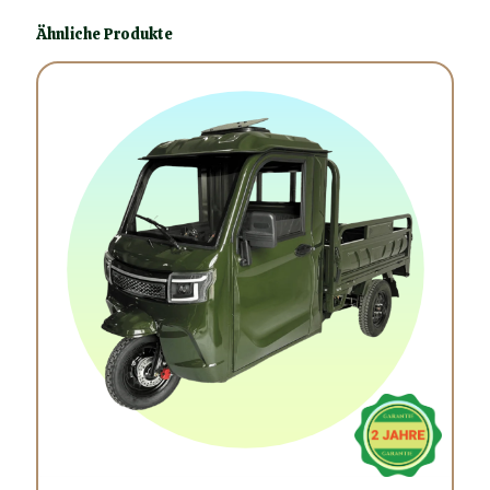
Ähnliche Produkte