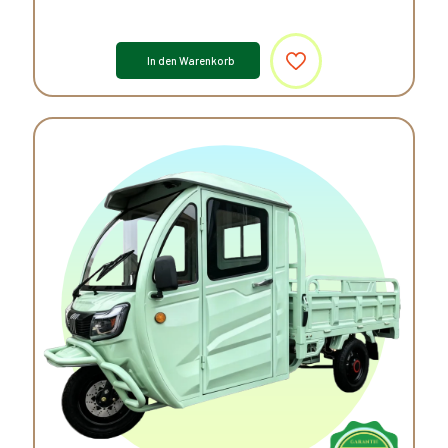
In den Warenkorb