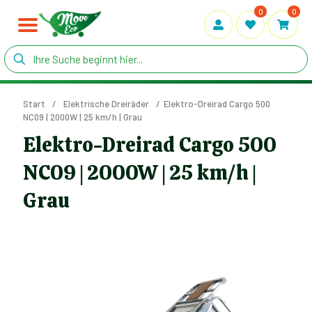
0
0
Start
/
Elektrische Dreiräder
/
Elektro-Dreirad Cargo 500
NC09 | 2000W | 25 km/h | Grau
Elektro-Dreirad Cargo 500
NC09 | 2000W | 25 km/h |
Grau