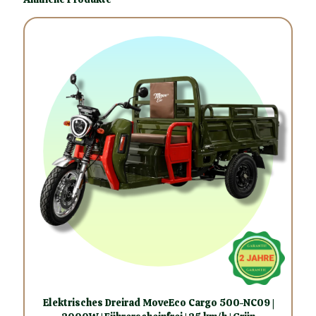
Elektrisches Dreirad MoveEco Cargo 500-NC09 |