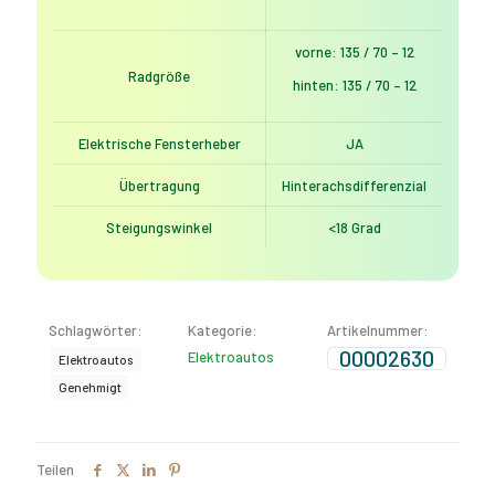
vorne: 135 / 70 – 12
Radgröße
hinten: 135 / 70 – 12
Elektrische Fensterheber
JA
Übertragung
Hinterachsdifferenzial
Steigungswinkel
<18 Grad
Schlagwörter:
Kategorie:
Artikelnummer:
00002630
Elektroautos
Elektroautos
Genehmigt
Teilen