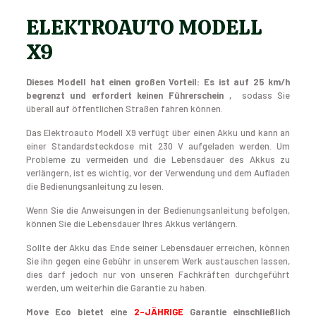
ELEKTROAUTO MODELL
X9
Dieses Modell hat einen großen Vorteil: Es ist auf 25 km/h
begrenzt und erfordert keinen Führerschein
,
sodass Sie
überall auf öffentlichen Straßen fahren können.
Das Elektroauto Modell X9 verfügt über einen Akku und kann an
einer Standardsteckdose mit 230 V aufgeladen werden. Um
Probleme zu vermeiden und die Lebensdauer des Akkus zu
verlängern, ist es wichtig, vor der Verwendung und dem Aufladen
die Bedienungsanleitung zu lesen.
Wenn Sie die Anweisungen in der Bedienungsanleitung befolgen,
können Sie die Lebensdauer Ihres Akkus verlängern.
Sollte der Akku das Ende seiner Lebensdauer erreichen, können
Sie ihn gegen eine Gebühr in unserem Werk austauschen lassen,
dies darf jedoch nur von unseren Fachkräften durchgeführt
werden, um weiterhin die Garantie zu haben.
Move Eco bietet eine
2-JÄHRIGE
Garantie einschließlich