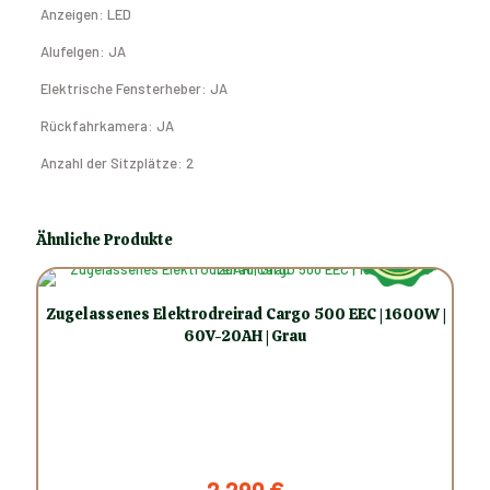
Anzeigen: LED
Alufelgen: JA
Elektrische Fensterheber: JA
Rückfahrkamera: JA
Anzahl der Sitzplätze: 2
Ähnliche Produkte
Zugelassenes Elektrodreirad Cargo 500 EEC | 1600W |
60V-20AH | Grau