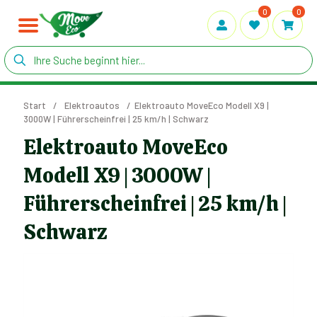
0
0
Start
/
Elektroautos
/
Elektroauto MoveEco Modell X9 |
3000W | Führerscheinfrei | 25 km/h | Schwarz
Elektroauto MoveEco
Modell X9 | 3000W |
Führerscheinfrei | 25 km/h |
Schwarz