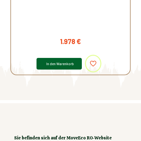
1.978
€
In den Warenkorb
Sie befinden sich auf der MoveEco RO-Website