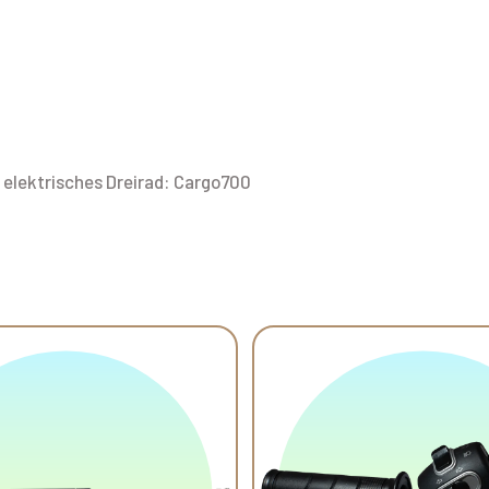
r elektrisches Dreirad: Cargo700