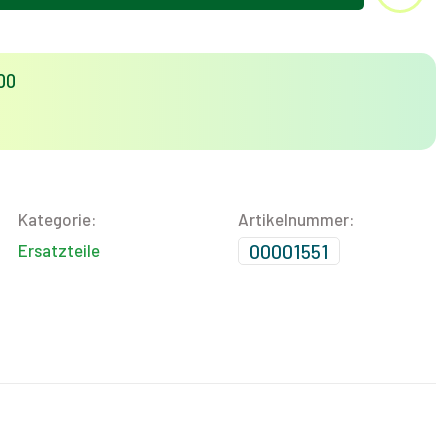
00
Kategorie:
Artikelnummer:
00001551
Ersatzteile