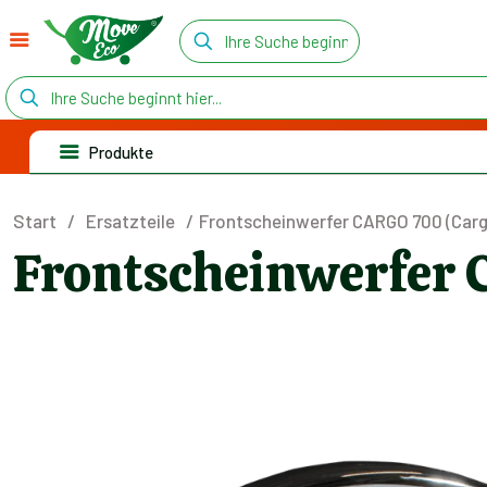
Produkte
Start
/
Ersatzteile
/
Frontscheinwerfer CARGO 700 (Carg
Frontscheinwerfer 