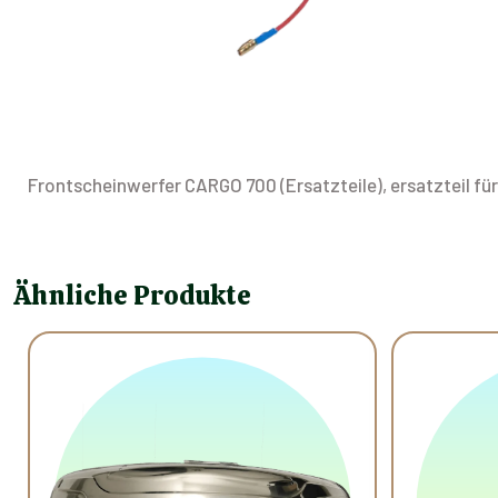
Frontscheinwerfer CARGO 700 (Ersatzteile), ersatzteil fü
Ähnliche Produkte