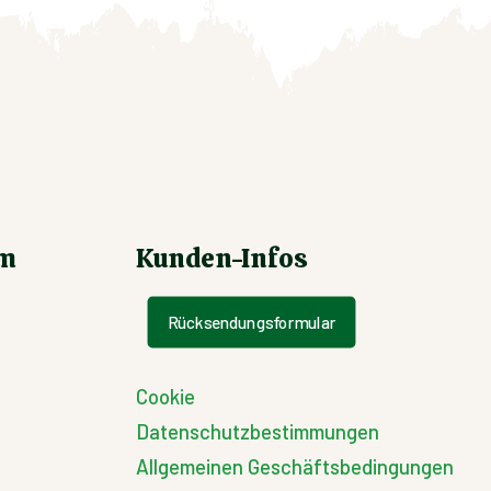
um
Kunden-Infos
Rücksendungsformular
Cookie
Datenschutzbestimmungen
Allgemeinen Geschäftsbedingungen