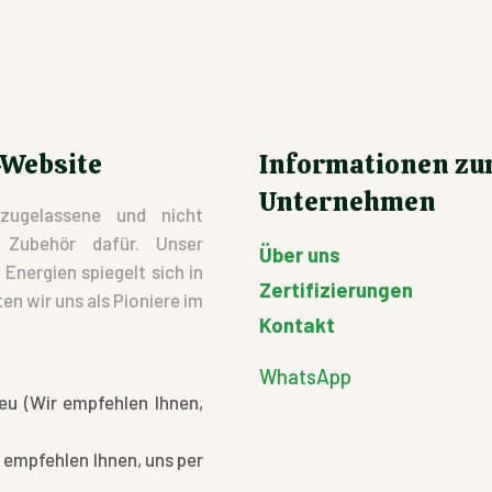
-Website
Informationen z
Unternehmen
zugelassene und nicht
d Zubehör dafür. Unser
Über uns
nergien spiegelt sich in
Zertifizierungen
en wir uns als Pioniere im
Kontakt
WhatsApp
eu (Wir empfehlen Ihnen,
 empfehlen Ihnen, uns per