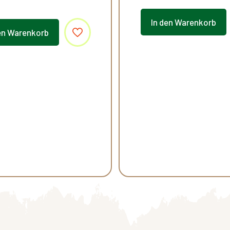
In den Warenkorb
en Warenkorb