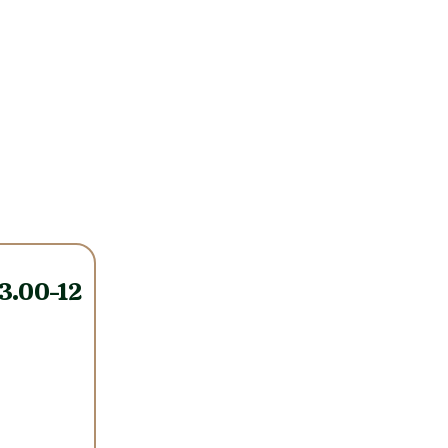
3.00-12