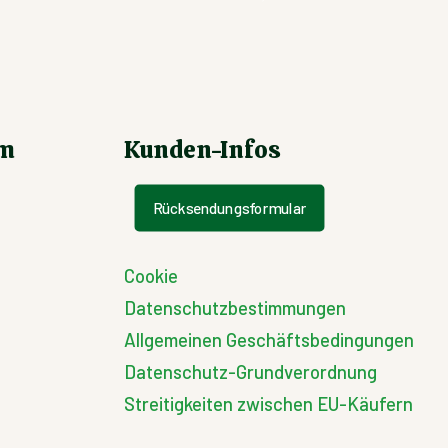
um
Kunden-Infos
Rücksendungsformular
Cookie
Datenschutzbestimmungen
Allgemeinen Geschäftsbedingungen
Datenschutz-Grundverordnung
Streitigkeiten zwischen EU-Käufern