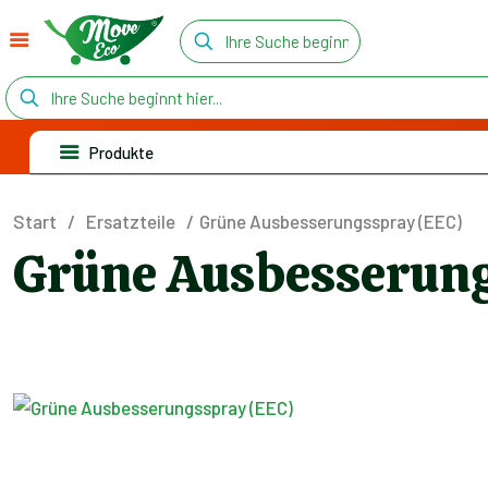
Produkte
Start
/
Ersatzteile
/
Grüne Ausbesserungsspray (EEC)
Grüne Ausbesserung