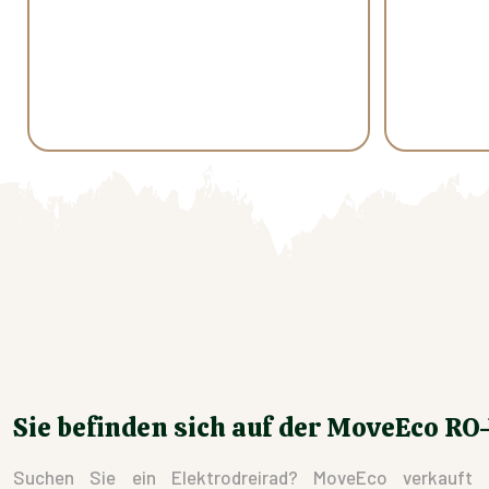
Sie befinden sich auf der MoveEco RO
Suchen Sie ein Elektrodreirad? MoveEco verkauft 