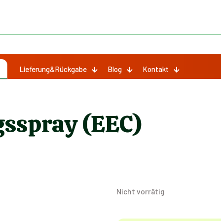
Lieferung&Rückgabe
Blog
Kontakt
sspray (EEC)
Nicht vorrätig