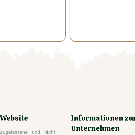
-Website
Informationen z
Unternehmen
zugelassene und nicht