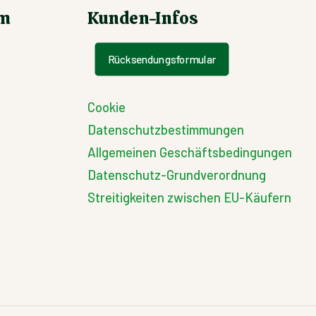
um
Kunden-Infos
Rücksendungsformular
Cookie
Datenschutzbestimmungen
Allgemeinen Geschäftsbedingungen
Datenschutz-Grundverordnung
Streitigkeiten zwischen EU-Käufern