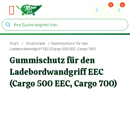
0
0
Start
/
Ersatzteile
/
Gummischutz für den
Ladebordwandgriff EEC (Cargo 500 EEC, Cargo 700)
Gummischutz für den
Ladebordwandgriff EEC
(Cargo 500 EEC, Cargo 700)