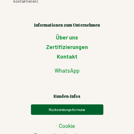
kontaktieren).
Informationen zum Unternehmen
Über uns
Zertifizierungen
Kontakt
WhatsApp
Kunden-Infos
Rücksendungsformular
Cookie