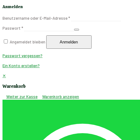
Anmelden
Benutzername oder E-Mail-Adresse
*
Passwort
*
Angemeldet bleiben
Anmelden
Passwort vergessen?
Ein Konto erstellen?
✕
Warenkorb
Weiter zur Kasse
Warenkorb anzeigen