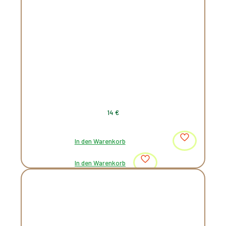
14
€
In den Warenkorb
In den Warenkorb