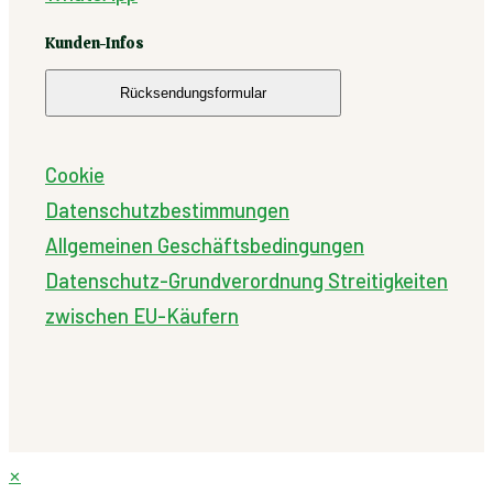
Kunden-Infos
Rücksendungsformular
Cookie
Datenschutzbestimmungen
Allgemeinen Geschäftsbedingungen
Datenschutz-Grundverordnung
Streitigkeiten
zwischen EU-Käufern
✕