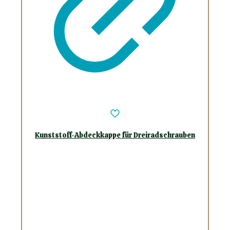
Kunststoff-Abdeckkappe für Dreiradschrauben