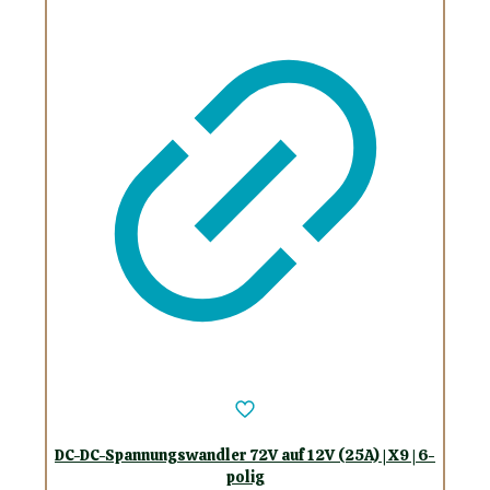
DC-DC-Spannungswandler 72V auf 12V (25A) | X9 | 6-
polig