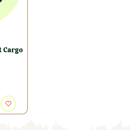
 Cargo