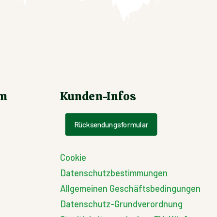
um
Kunden-Infos
Rücksendungsformular
Cookie
Datenschutzbestimmungen
Allgemeinen Geschäftsbedingungen
Datenschutz-Grundverordnung