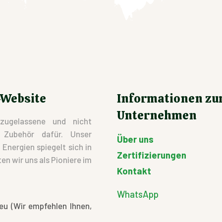
-Website
Informationen z
Unternehmen
zugelassene und nicht
d Zubehör dafür. Unser
Über uns
nergien spiegelt sich in
Zertifizierungen
en wir uns als Pioniere im
Kontakt
WhatsApp
eu (Wir empfehlen Ihnen,