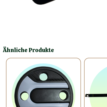
Ähnliche Produkte