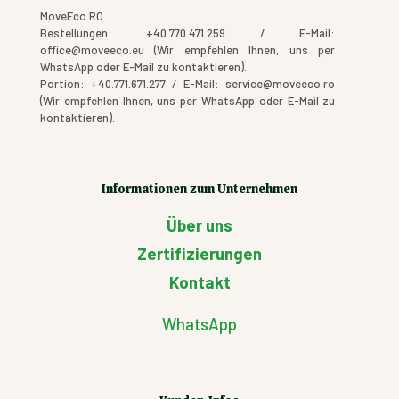
MoveEco RO
Bestellungen: +40.770.471.259 / E-Mail:
office@moveeco.eu (Wir empfehlen Ihnen, uns per
WhatsApp oder E-Mail zu kontaktieren).
Portion: +40.771.671.277 / E-Mail: service@moveeco.ro
(Wir empfehlen Ihnen, uns per WhatsApp oder E-Mail zu
kontaktieren).
Informationen zum Unternehmen
Über uns
Zertifizierungen
Kontakt
WhatsApp