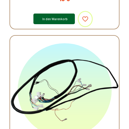
In den Warenkorb