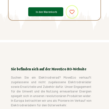
In den Warenkorb
Sie befinden sich auf der MoveEco RO-Website
Suchen Sie ein Elektrodreirad? MoveEco verkauft
zugelassene und nicht zugelassene Elektrodreiräder
sowie Ersatzteile und Zubehör dafür. Unser Engagement
für die Umwelt und die Nutzung erneuerbarer Energien
spiegelt sich in unseren revolutionären Produkten wider.
In Europa betrachten wir uns als Pioniere im Verkauf von
Elektrodreirädern für den Güterverkehr.