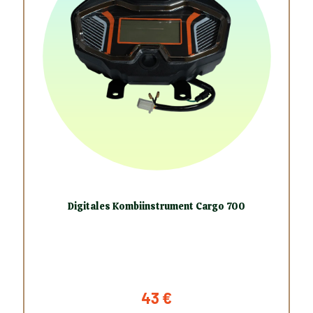
Digitales Kombiinstrument Cargo 700
43
€