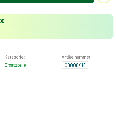
00
Kategorie:
Artikelnummer:
00000414
Ersatzteile