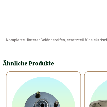
Komplette Hinterer Geländereifen, ersatzteil für elektris
Ähnliche Produkte