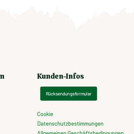
um
Kunden-Infos
Rücksendungsformular
Cookie
Datenschutzbestimmungen
Allgemeinen Geschäftsbedingungen