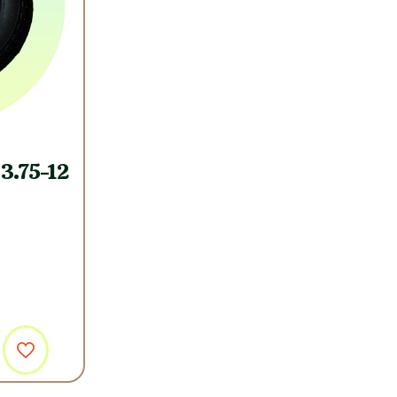
3.75-12