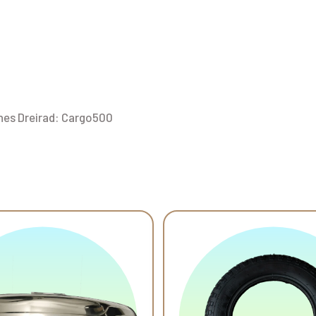
ches Dreirad: Cargo500