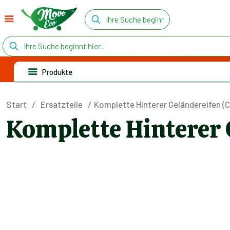
Produkte
Start
/
Ersatzteile
/
Komplette Hinterer Geländereifen (
Komplette Hinterer 