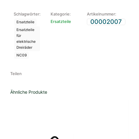
Schlagwörter:
Kategorie:
Artikelnummer:
00002007
Ersatzteile
Ersatzteile
Ersatzteile
für
elektrische
Dreiräder
NC09
Teilen
Ähnliche Produkte