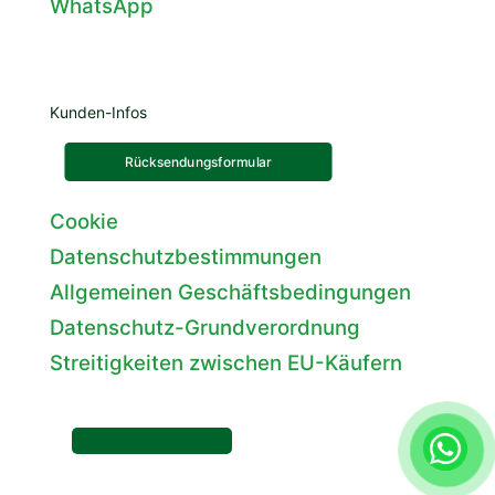
WhatsApp
Kunden-Infos
Rücksendungsformular
Cookie
Datenschutzbestimmungen
Allgemeinen Geschäftsbedingungen
Datenschutz-Grundverordnung
Streitigkeiten zwischen EU-Käufern