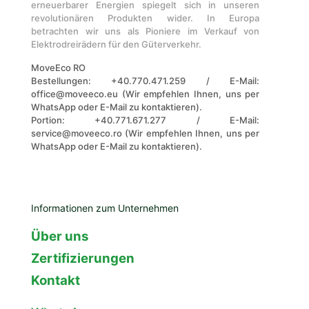
erneuerbarer Energien spiegelt sich in unseren
revolutionären Produkten wider. In Europa
betrachten wir uns als Pioniere im Verkauf von
Elektrodreirädern für den Güterverkehr.
MoveEco RO
Bestellungen: +40.770.471.259 / E-Mail:
office@moveeco.eu (Wir empfehlen Ihnen, uns per
WhatsApp oder E-Mail zu kontaktieren).
Portion: +40.771.671.277 / E-Mail:
service@moveeco.ro (Wir empfehlen Ihnen, uns per
WhatsApp oder E-Mail zu kontaktieren).
Informationen zum Unternehmen
Über uns
Zertifizierungen
Kontakt