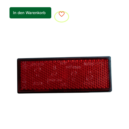
In den Warenkorb