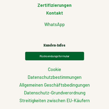
Zertifizierungen
Kontakt
WhatsApp
Kunden-Infos
Rücksendungsformular
Cookie
Datenschutzbestimmungen
Allgemeinen Geschäftsbedingungen
Datenschutz-Grundverordnung
Streitigkeiten zwischen EU-Käufern