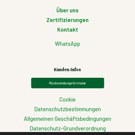
Über uns
Zertifizierungen
Kontakt
WhatsApp
Kunden-Infos
Rücksendungsformular
Cookie
Datenschutzbestimmungen
Allgemeinen Geschäftsbedingungen
Datenschutz-Grundverordnung