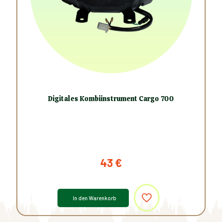
Digitales Kombiinstrument Cargo 700
43
€
In den Warenkorb