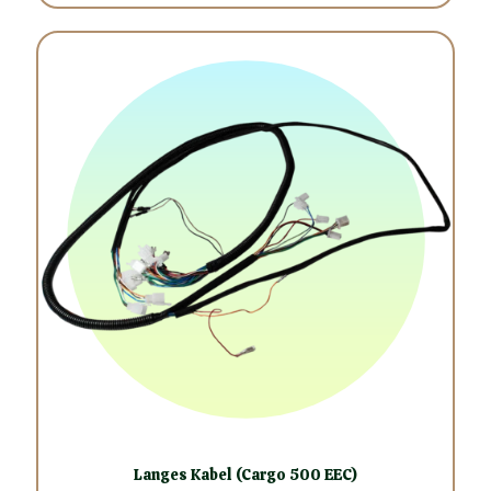
Langes Kabel (Cargo 500 EEC)