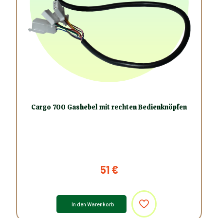
Cargo 700 Gashebel mit rechten Bedienknöpfen
51
€
In den Warenkorb