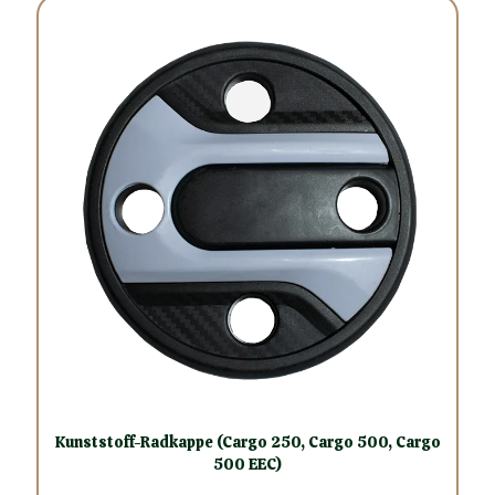
Kunststoff-Radkappe (Cargo 250, Cargo 500, Cargo
500 EEC)