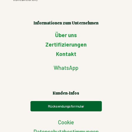
Informationen zum Unternehmen
Über uns
Zertifizierungen
Kontakt
WhatsApp
Kunden-Infos
Rücksendungsformular
Cookie
Datenschutzbestimmungen