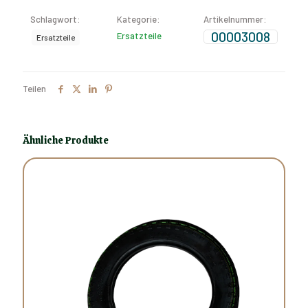
Schlagwort:
Kategorie:
Artikelnummer:
00003008
Ersatzteile
Ersatzteile
Teilen
Ähnliche Produkte