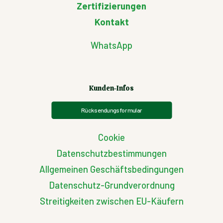
Zertifizierungen
Kontakt
WhatsApp
Kunden-Infos
Rücksendungsformular
Cookie
Datenschutzbestimmungen
Allgemeinen Geschäftsbedingungen
Datenschutz-Grundverordnung
Streitigkeiten zwischen EU-Käufern