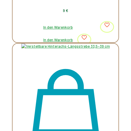
9
€
In den Warenkorb
In den Warenkorb