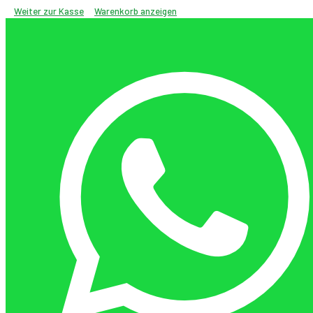
Weiter zur Kasse
Warenkorb anzeigen