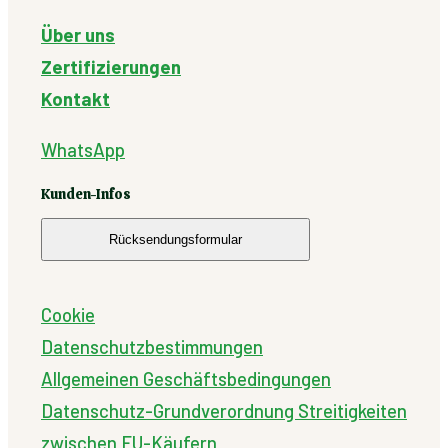
Über uns
Zertifizierungen
Kontakt
WhatsApp
Kunden-Infos
Rücksendungsformular
Cookie
Datenschutzbestimmungen
Allgemeinen Geschäftsbedingungen
Datenschutz-Grundverordnung
Streitigkeiten
zwischen EU-Käufern