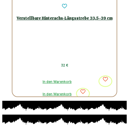
Verstellbare Hinterachs-Längsstrebe 33,5–39 cm
32
€
In den Warenkorb
In den Warenkorb