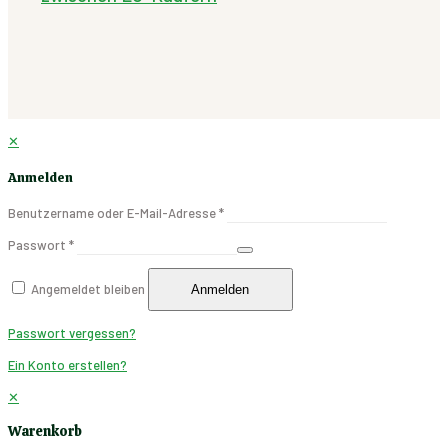
✕
Anmelden
Benutzername oder E-Mail-Adresse
*
Passwort
*
Angemeldet bleiben
Anmelden
Passwort vergessen?
Ein Konto erstellen?
✕
Warenkorb