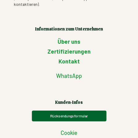
kontaktieren).
Informationen zum Unternehmen
Über uns
Zertifizierungen
Kontakt
WhatsApp
Kunden-Infos
Rücksendungsformular
Cookie