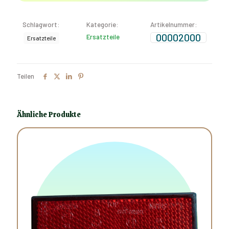
Schlagwort:
Kategorie:
Artikelnummer:
00002000
Ersatzteile
Ersatzteile
Teilen
Ähnliche Produkte