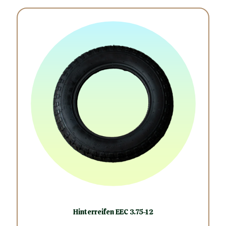
Hinterreifen EEC 3.75-12