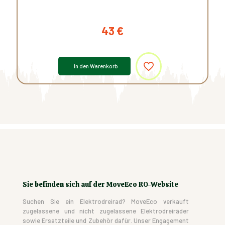
43
€
In den Warenkorb
Sie befinden sich auf der MoveEco RO-Website
Suchen Sie ein Elektrodreirad? MoveEco verkauft
zugelassene und nicht zugelassene Elektrodreiräder
sowie Ersatzteile und Zubehör dafür. Unser Engagement