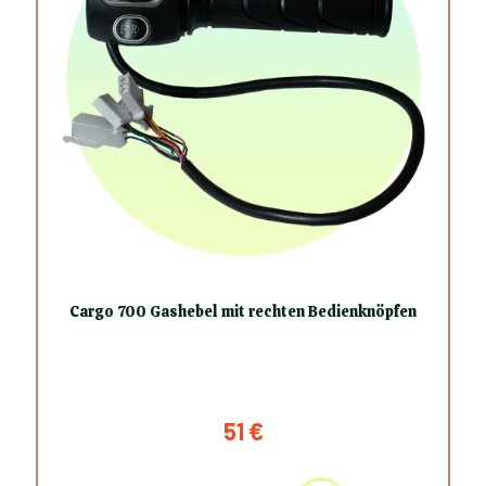
Cargo 700 Gashebel mit rechten Bedienknöpfen
51
€