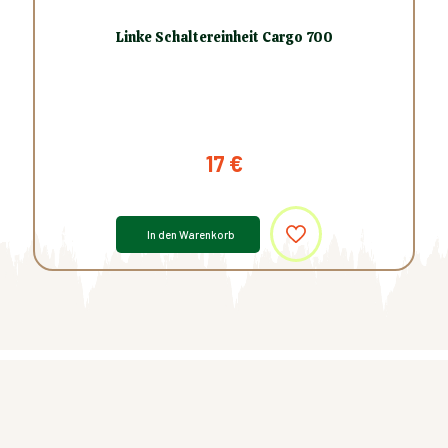
Linke Schaltereinheit Cargo 700
17
€
In den Warenkorb