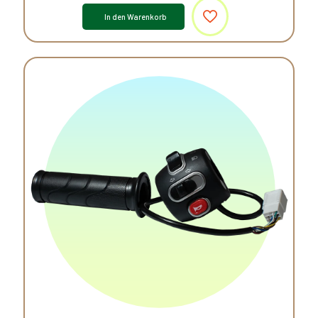
In den Warenkorb