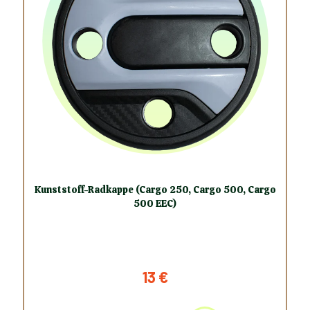
Kunststoff-Radkappe (Cargo 250, Cargo 500, Cargo
500 EEC)
13
€