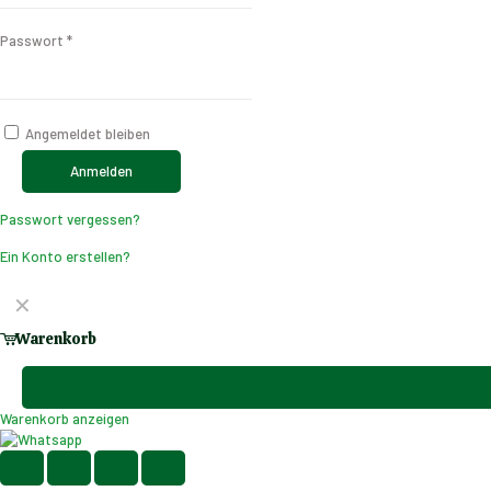
Passwort
*
Angemeldet bleiben
Anmelden
Passwort vergessen?
Ein Konto erstellen?
✕
Warenkorb
Warenkorb anzeigen