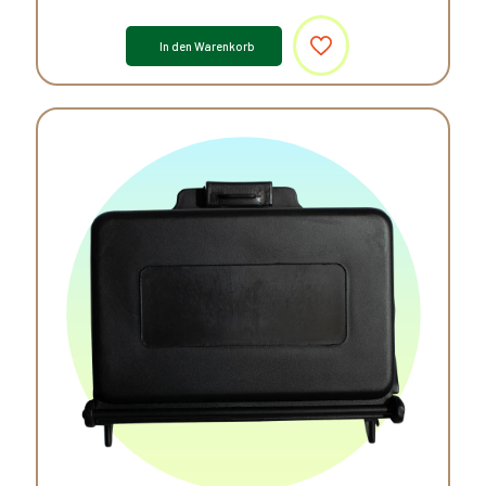
In den Warenkorb