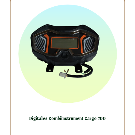
Digitales Kombiinstrument Cargo 700