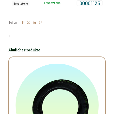
00001125
Ersatzteile
Ersatzteile
Teilen
I
Ähnliche Produkte