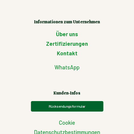
Informationen zum Unternehmen
Über uns
Zertifizierungen
Kontakt
WhatsApp
Kunden-Infos
Rücksendungsformular
Cookie
Datenschutzbestimmungen