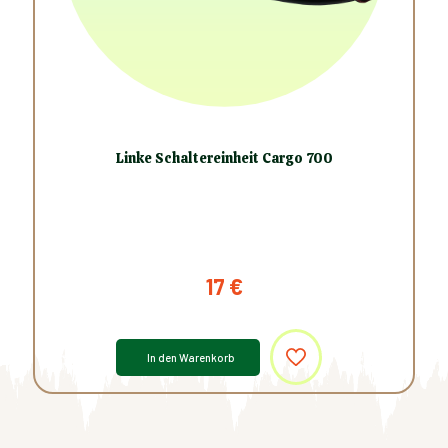
Linke Schaltereinheit Cargo 700
17
€
In den Warenkorb