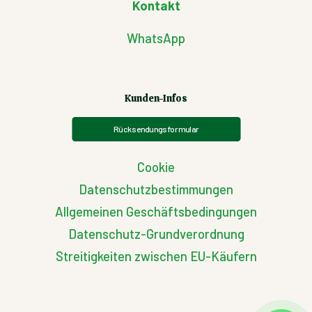
Kontakt
WhatsApp
Kunden-Infos
Rücksendungsformular
Cookie
Datenschutzbestimmungen
Allgemeinen Geschäftsbedingungen
Datenschutz-Grundverordnung
Streitigkeiten zwischen EU-Käufern