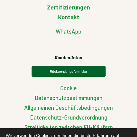
Zertifizierungen
Kontakt
WhatsApp
Kunden-Infos
Rücksendungsformular
Cookie
Datenschutzbestimmungen
Allgemeinen Geschäftsbedingungen
Datenschutz-Grundverordnung
Streitigkeiten zwischen EU-Käufern
Wir verwenden Cookies, um Ihnen die beste Erfahrung auf