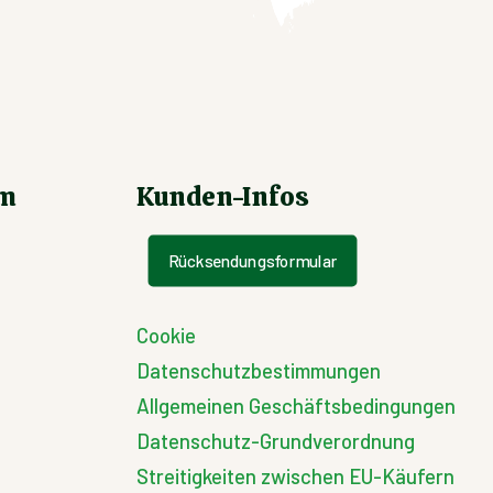
um
Kunden-Infos
Rücksendungsformular
Cookie
Datenschutzbestimmungen
Allgemeinen Geschäftsbedingungen
Datenschutz-Grundverordnung
Streitigkeiten zwischen EU-Käufern