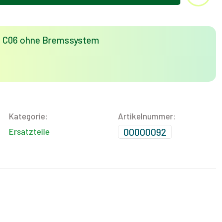
ad C06 ohne Bremssystem
Kategorie:
Artikelnummer:
00000092
Ersatzteile