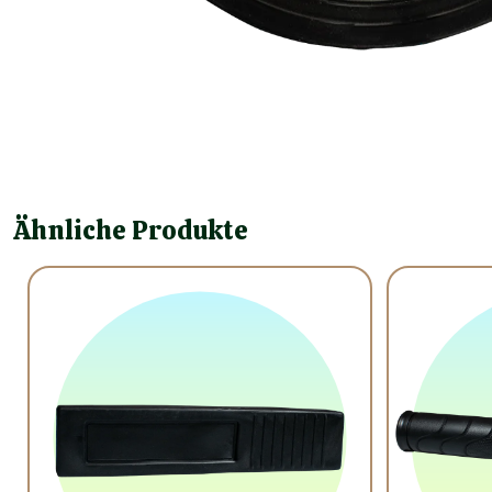
Ähnliche Produkte