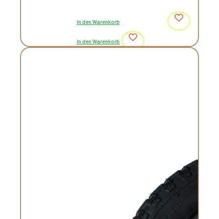
In den Warenkorb
In den Warenkorb