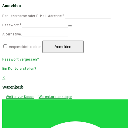
Anmelden
Benutzername oder E-Mail-Adresse
*
Passwort
*
Alternative:
Angemeldet bleiben
Anmelden
Passwort vergessen?
Ein Konto erstellen?
✕
Warenkorb
Weiter zur Kasse
Warenkorb anzeigen