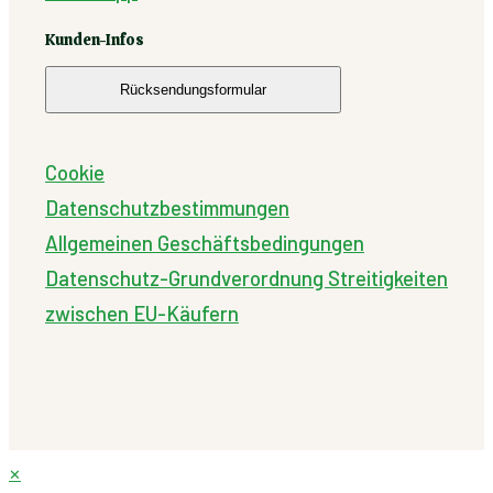
Kunden-Infos
Rücksendungsformular
Cookie
Datenschutzbestimmungen
Allgemeinen Geschäftsbedingungen
Datenschutz-Grundverordnung
Streitigkeiten
zwischen EU-Käufern
✕