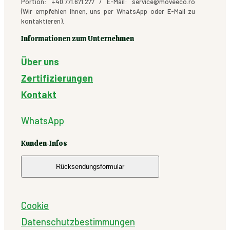
Portion: +40.771.671.277 / E-Mail: service@moveeco.ro
(Wir empfehlen Ihnen, uns per WhatsApp oder E-Mail zu
kontaktieren).
Informationen zum Unternehmen
Über uns
Zertifizierungen
Kontakt
WhatsApp
Kunden-Infos
Rücksendungsformular
Cookie
Datenschutzbestimmungen