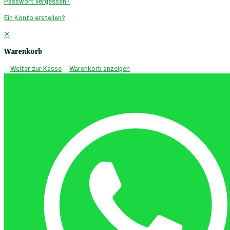
Passwort vergessen?
Ein Konto erstellen?
✕
Warenkorb
Weiter zur Kasse
Warenkorb anzeigen