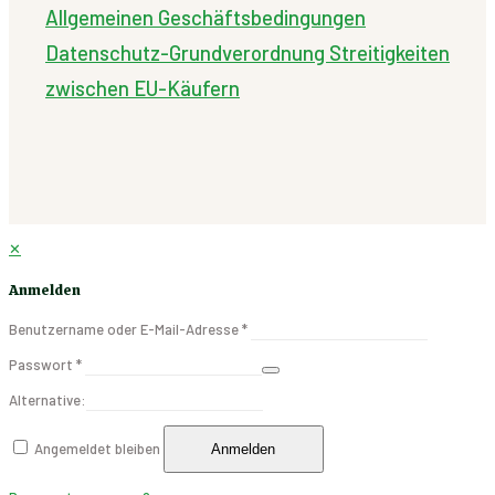
Allgemeinen Geschäftsbedingungen
Datenschutz-Grundverordnung
Streitigkeiten
zwischen EU-Käufern
✕
Anmelden
Benutzername oder E-Mail-Adresse
*
Passwort
*
Alternative:
Angemeldet bleiben
Anmelden