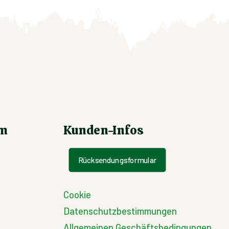
um
Kunden-Infos
Rücksendungsformular
Cookie
Datenschutzbestimmungen
Allgemeinen Geschäftsbedingungen