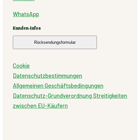
WhatsApp
Kunden-Infos
Rücksendungsformular
Cookie
Datenschutzbestimmungen
Allgemeinen Geschäftsbedingungen
Datenschutz-Grundverordnung
Streitigkeiten
zwischen EU-Käufern