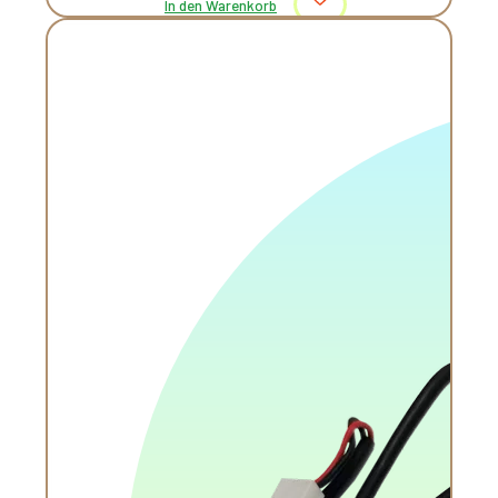
In den Warenkorb