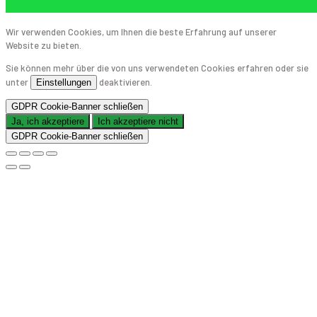
Wir verwenden Cookies, um Ihnen die beste Erfahrung auf unserer
Website zu bieten.
Sie können mehr über die von uns verwendeten Cookies erfahren oder sie
unter
deaktivieren.
Einstellungen
GDPR Cookie-Banner schließen
Ja, ich akzeptiere
Ich akzeptiere nicht
GDPR Cookie-Banner schließen