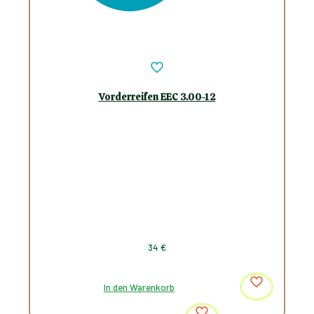
Vorderreifen EEC 3.00-12
34
€
In den Warenkorb