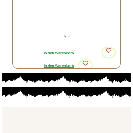
17
€
In den Warenkorb
In den Warenkorb