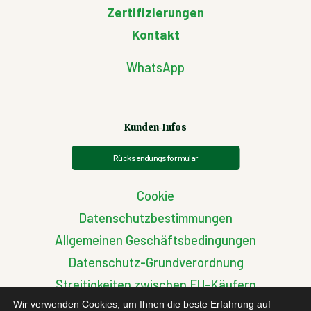
Zertifizierungen
Kontakt
WhatsApp
Kunden-Infos
Rücksendungsformular
Cookie
Datenschutzbestimmungen
Allgemeinen Geschäftsbedingungen
Datenschutz-Grundverordnung
Streitigkeiten zwischen EU-Käufern
Wir verwenden Cookies, um Ihnen die beste Erfahrung auf