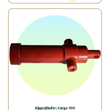
Kippzylinder | Cargo 700