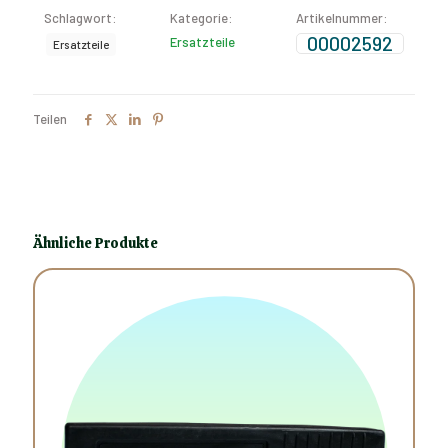
Schlagwort:
Kategorie:
Artikelnummer:
00002592
Ersatzteile
Ersatzteile
Teilen
Ähnliche Produkte