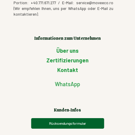
Portion: +40.771.671.277 / E-Mail: service@moveeco.ro
(Wir empfehlen Ihnen, uns per WhatsApp oder E-Mail zu
kontaktieren).
Informationen zum Unternehmen
Über uns
Zertifizierungen
Kontakt
WhatsApp
Kunden-Infos
Rücksendungsformular