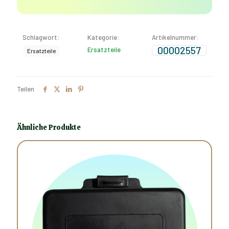
Schlagwort:
Kategorie:
Artikelnummer:
00002557
Ersatzteile
Ersatzteile
Teilen
Ähnliche Produkte