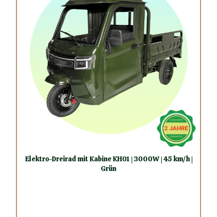
Elektro-Dreirad mit Kabine KH01 | 3000W | 45 km/h |
Grün