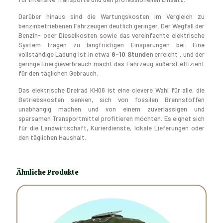
Darüber hinaus sind die Wartungskosten im Vergleich zu
benzinbetriebenen Fahrzeugen deutlich geringer. Der Wegfall der
Benzin- oder Dieselkosten sowie das vereinfachte elektrische
System tragen zu langfristigen Einsparungen bei. Eine
vollständige Ladung ist in etwa
8–10 Stunden
erreicht , und der
geringe Energieverbrauch macht das Fahrzeug äußerst effizient
für den täglichen Gebrauch.
Das elektrische Dreirad KH06 ist eine clevere Wahl für alle, die
Betriebskosten senken, sich von fossilen Brennstoffen
unabhängig machen und von einem zuverlässigen und
sparsamen Transportmittel profitieren möchten. Es eignet sich
für die Landwirtschaft, Kurierdienste, lokale Lieferungen oder
den täglichen Haushalt.
Ähnliche Produkte