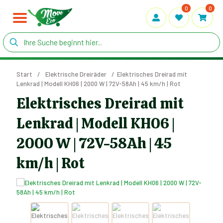
0
0
Start
/
Elektrische Dreiräder
/
Elektrisches Dreirad mit
Lenkrad | Modell KH06 | 2000 W | 72V-58Ah | 45 km/h | Rot
Elektrisches Dreirad mit
Lenkrad | Modell KH06 |
2000 W | 72V-58Ah | 45
km/h | Rot